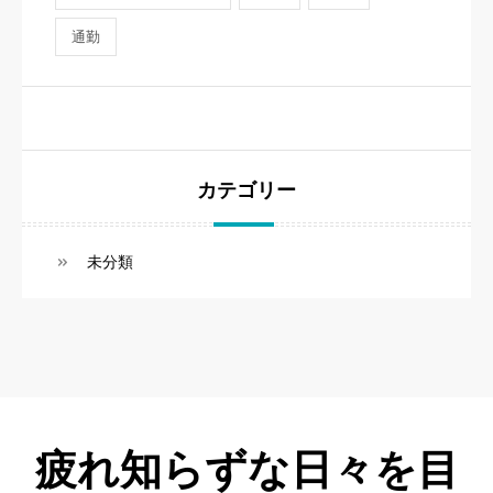
通勤
カテゴリー
未分類
疲れ知らずな日々を目