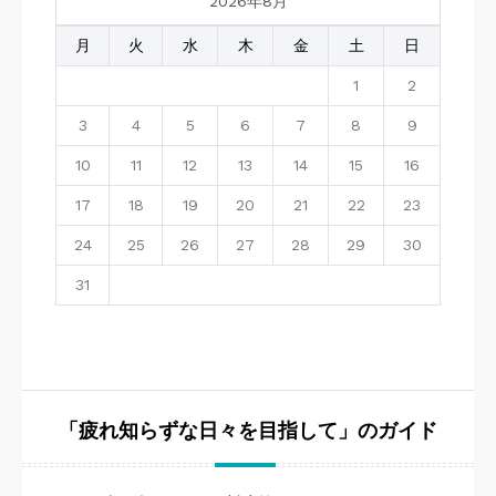
2026年8月
月
火
水
木
金
土
日
1
2
3
4
5
6
7
8
9
10
11
12
13
14
15
16
17
18
19
20
21
22
23
24
25
26
27
28
29
30
31
「疲れ知らずな日々を目指して」のガイド