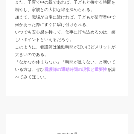
また、子育て中の親であれば、子どもと接する時間を
増やし、家族との大切な絆を深められる。
加えて、職場が自宅に近ければ、子どもが留守番中で
何かあった際にすぐに駆け付けられる。
いつでも安心感を持って、仕事に打ち込めるのは、嬉
しいポイントといえるだろう。
このように、看護師は通勤時間が短いほどメリットが
大きいのである。
「なかなか休まらない」「時間が足りない」と嘆いて
いる方は、ぜひ
看護師の通勤時間の現状と重要性
を調
べてみてほしい。